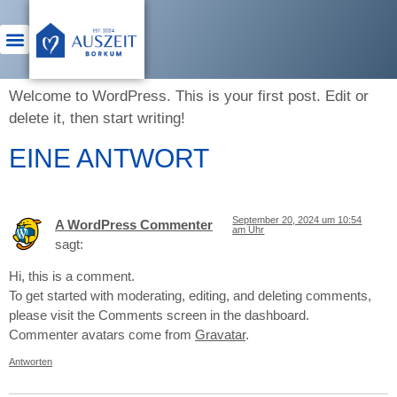
Welcome to WordPress. This is your first post. Edit or
delete it, then start writing!
EINE ANTWORT
September 20, 2024 um 10:54
A WordPress Commenter
am Uhr
sagt:
Hi, this is a comment.
To get started with moderating, editing, and deleting comments,
please visit the Comments screen in the dashboard.
Commenter avatars come from
Gravatar
.
Antworten