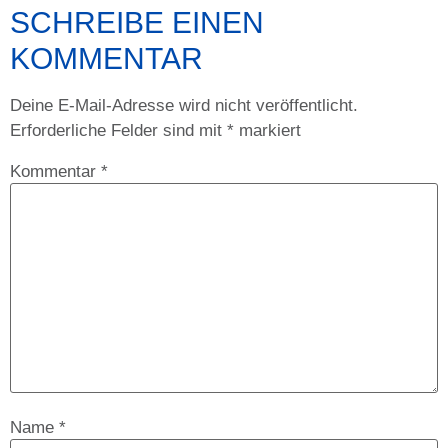
SCHREIBE EINEN
KOMMENTAR
Deine E-Mail-Adresse wird nicht veröffentlicht.
Erforderliche Felder sind mit
*
markiert
Kommentar
*
Name
*