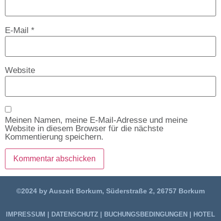
E-Mail
*
Website
Meinen Namen, meine E-Mail-Adresse und meine
Website in diesem Browser für die nächste
Kommentierung speichern.
©2024 by Auszeit Borkum, Süderstraße 2, 26757 Borkum
IMPRESSUM
|
DATENSCHUTZ
|
BUCHUNGSBEDINGUNGEN
|
HOTEL